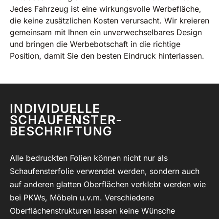
Jedes Fahrzeug ist eine wirkungsvolle Werbefläche,
die keine zusätzlichen Kosten verursacht. Wir kreieren
gemeinsam mit Ihnen ein unverwechselbares Design
und bringen die Werbebotschaft in die richtige
Position, damit Sie den besten Eindruck hinterlassen.
INDIVIDUELLE
SCHAUFENSTER-
BESCHRIFTUNG
Alle bedruckten Folien können nicht nur als
Schaufensterfolie verwendet werden, sondern auch
auf anderen glatten Oberflächen verklebt werden wie
bei PKWs, Möbeln u.v.m. Verschiedene
Oberflächenstrukturen lassen keine Wünsche