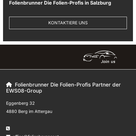
Folienbrunner Die Folien-Profis in Salzburg
KONTAKTIERE UNS
Folienbrunner Die Folien-Profis Partner der

EWS08-Group
Eggenberg 32
4880 Berg im Attergau
