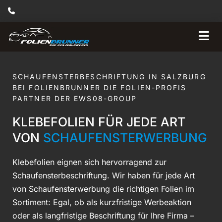

SCHAUFENSTERBESCHRIFTUNG IN SALZBURG
BEI FOLIENBRUNNER DIE FOLIEN-PROFIS
PARTNER DER EWS08-GROUP
KLEBEFOLIEN FÜR JEDE ART
VON
SCHAUFENSTERWERBUNG
Klebefolien eignen sich hervorragend zur
Schaufensterbeschriftung. Wir haben für jede Art
von Schaufensterwerbung die richtigen Folien im
Sortiment: Egal, ob als kurzfristige Werbeaktion
oder als langfristige Beschriftung für Ihre Firma –