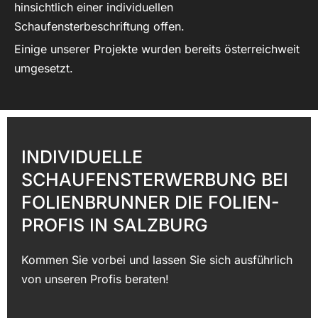
hinsichtlich einer individuellen
Schaufensterbeschriftung offen.
Einige unserer Projekte wurden bereits österreichweit
umgesetzt.
INDIVIDUELLE
SCHAUFENSTERWERBUNG BEI
FOLIENBRUNNER DIE FOLIEN-
PROFIS IN SALZBURG
Kommen Sie vorbei und lassen Sie sich ausführlich
von unseren Profis beraten!