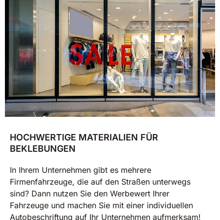
HOCHWERTIGE MATERIALIEN FÜR
BEKLEBUNGEN
In Ihrem Unternehmen gibt es mehrere
Firmenfahrzeuge, die auf den Straßen unterwegs
sind? Dann nutzen Sie den Werbewert Ihrer
Fahrzeuge und machen Sie mit einer individuellen
Autobeschriftung auf Ihr Unternehmen aufmerksam!