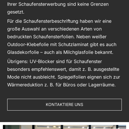
Ihrer Schaufensterwerbung sind keine Grenzen
gesetzt.
Für die Schaufensterbeschriftung haben wir eine
große Auswahl an verschiedenen Arten von
bedruckten Schaufensterfolien. Neben weißer
Outdoor-Klebefolie mit Schutzlaminat gibt es auch
Glasdekorfolie – auch als Milchglasfolie bekannt.
Übrigens: UV-Blocker sind für Schaufenster
besonders empfehlenswert, damit z. B. ausgestellte
Mode nicht ausbleicht. Spiegelfolien eignen sich zur
Wärmereduktion z. B. für Büros oder Lagerräume.
KONTAKTIERE UNS